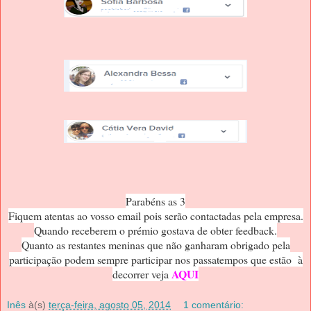
Parabéns as 3
Fiquem atentas ao vosso email pois serão contactadas pela empresa.
Quando receberem o prémio gostava de obter feedback.
Quanto as restantes meninas que não ganharam obrigado pela
participação podem sempre participar nos passatempos que estão à
AQUI
decorrer veja
Inês
à(s)
terça-feira, agosto 05, 2014
1 comentário: