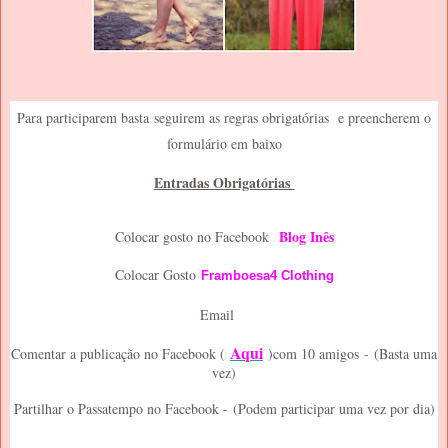
P
ara participarem basta
seguirem as regras obrigatórias e preencherem o
formulário em baixo
Entradas Obrigatórias
Blog Inês
Colocar gosto no Facebook
Colocar Gosto
Framboesa4 Clothing
Email
Aqui
Comentar a publicação no Facebook (
)com 10 amigos
-
(Basta uma
vez)
Partilhar o Passatempo no Facebook -
(Podem participar uma vez por dia)