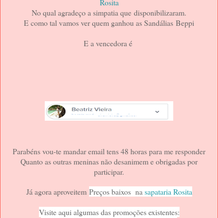
Rosita
No qual agradeço a simpatia que disponibilizaram.
E como tal vamos ver quem ganhou as Sandálias Beppi
E a vencedora é
Parabéns vou-te mandar email tens 48 horas para me responder
Quanto as outras meninas não desanimem e obrigadas por
participar.
Já agora aproveitem
Preços baixos na
sapataria Rosita
Visite aqui algumas das promoções existentes: