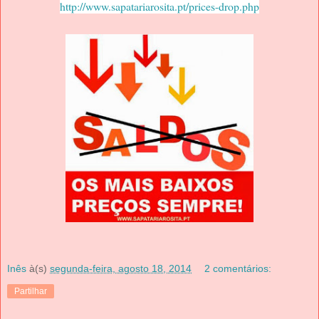
http://www.sapatariarosita.pt/prices-drop.php
Inês
à(s)
segunda-feira, agosto 18, 2014
2 comentários:
Partilhar