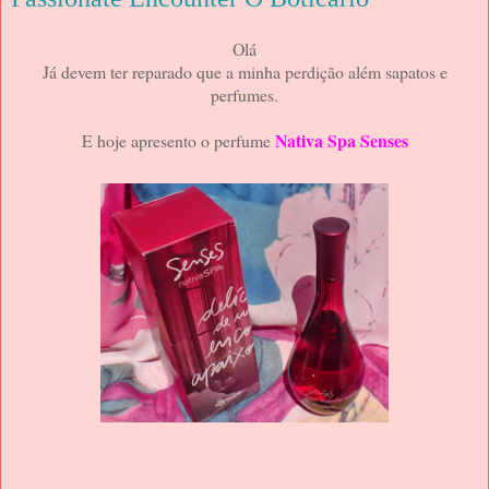
Olá
Já devem ter reparado que a minha perdição além sapatos e
perfumes.
Nativa Spa Senses
E hoje apresento o perfume