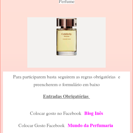
Perfume
P
ara participarem basta
seguirem as regras obrigatórias e
preencherem o formulário em baixo
Entradas Obrigatórias
Blog Inês
Colocar gosto no Facebook
Mundo da Perfumaria
Colocar Gosto Facebook