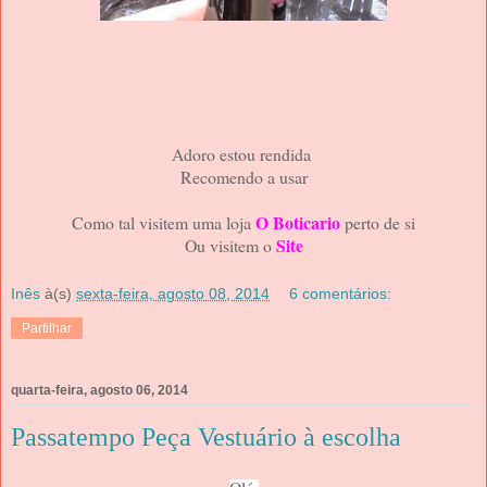
Adoro estou rendida
Recomendo a usar
O Boticario
Como tal visitem uma loja
perto de si
Site
Ou visitem o
Inês
à(s)
sexta-feira, agosto 08, 2014
6 comentários:
Partilhar
quarta-feira, agosto 06, 2014
Passatempo Peça Vestuário à escolha