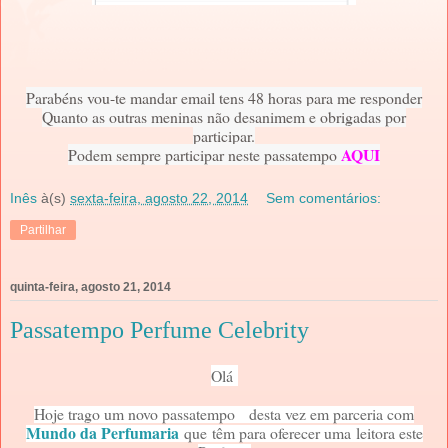
Parabéns vou-te mandar email tens 48 horas para me responder
Quanto as outras meninas não desanimem e obrigadas por
participar.
AQUI
Podem sempre participar neste passatempo
Inês
à(s)
sexta-feira, agosto 22, 2014
Sem comentários:
Partilhar
quinta-feira, agosto 21, 2014
Passatempo Perfume Celebrity
Olá
Hoje trago um novo passatempo desta vez em parceria com
Mundo da Perfumaria
que
têm para oferecer uma
leitora este