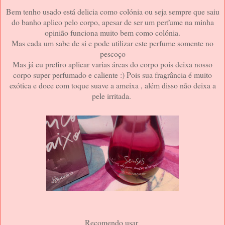
Bem tenho usado está delicia como colónia ou seja sempre que saiu
do banho aplico pelo corpo, apesar de ser um perfume na minha
opinião funciona muito bem como colónia.
Mas cada um sabe de si e pode utilizar este perfume somente no
pescoço
Mas já eu prefiro aplicar varias áreas do corpo pois deixa nosso
corpo super perfumado e caliente :) Pois sua fragrância é muito
exótica e doce com toque suave a ameixa , além disso não deixa a
pele irritada.
Recomendo usar