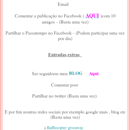
Email
AQUI
Comentar a publicação no Facebook (
)com 10
amigos
-
(Basta uma vez)
Partilhar o Passatempo no Facebook -
(Podem participar uma vez
por dia)
Entradas extras
BLOG
Aqui
Ser seguidoras meu
Comentar post
Partilhar no twitter
(Basta uma vez)
E por fim noutras redes sociais por exemplo google mais , blog etc
(Basta uma vez)
a Rafflecopter giveaway