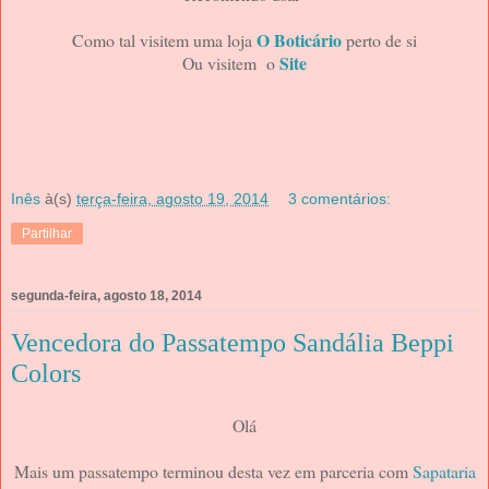
O Boticário
Como tal visitem uma loja
perto de si
Site
Ou visitem o
Inês
à(s)
terça-feira, agosto 19, 2014
3 comentários:
Partilhar
segunda-feira, agosto 18, 2014
Vencedora do Passatempo Sandália Beppi
Colors
Olá
Mais um passatempo terminou desta vez em parceria com
Sapataria